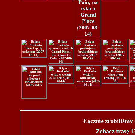
Łącznie zrobiliśmy
Zobacz trasę 1