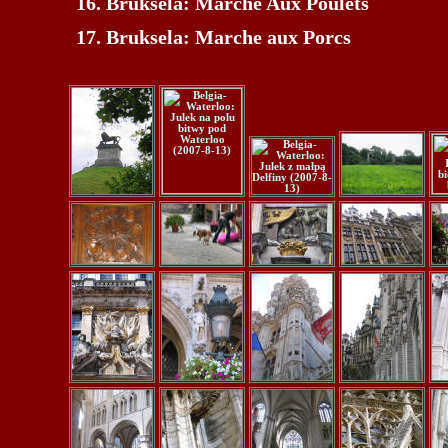
Bruksela: Marche Aux Poulets
Bruksela: Marche aux Porcs