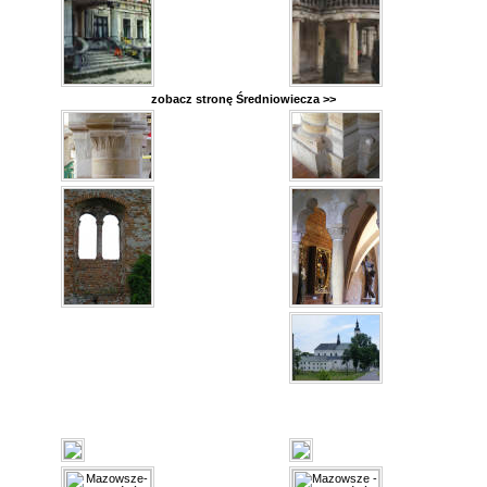
zobacz stronę Średniowiecza >>