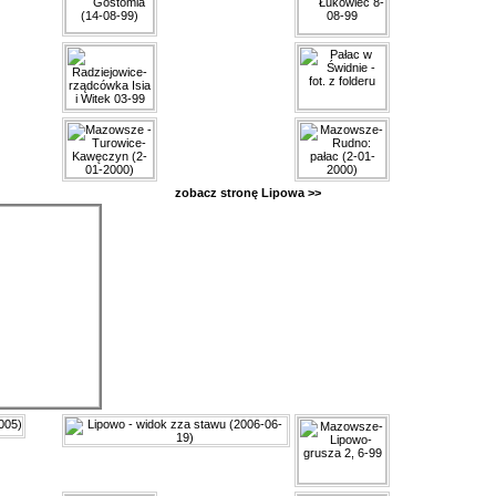
zobacz stronę Lipowa >>